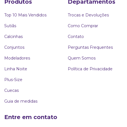
Produtos
Departamentos
Top 10 Mais Vendidos
Trocas e Devoluções
Sutiãs
Como Comprar
Calcinhas
Contato
Conjuntos
Perguntas Frequentes
Modeladores
Quem Somos
Linha Noite
Política de Privacidade
Plus-Size
Cuecas
Guia de medidas
Entre em contato