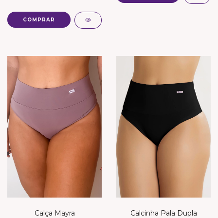
COMPRAR
Calça Mayra
Calcinha Pala Dupla